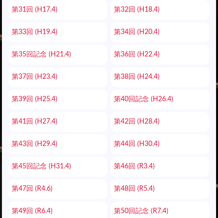
第31回 (H17.4)
第32回 (H18.4)
第33回 (H19.4)
第34回 (H20.4)
第35回記念 (H21.4)
第36回 (H22.4)
第37回 (H23.4)
第38回 (H24.4)
第39回 (H25.4)
第40回記念 (H26.4)
第41回 (H27.4)
第42回 (H28.4)
第43回 (H29.4)
第44回 (H30.4)
第45回記念 (H31.4)
第46回 (R3.4)
第47回 (R4.6)
第48回 (R5.4)
第49回 (R6.4)
第50回記念 (R7.4)