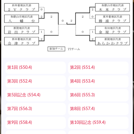
第1回 (S50.4)
第2回 (S51.4)
第3回 (S52.4)
第4回 (S53.4)
第5回記念 (S54.4)
第6回 (S55.3)
第7回 (S56.3)
第8回 (S57.4)
第9回 (S58.4)
第10回記念 (S59.4)