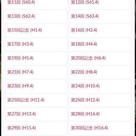
第11回 (S60.4)
第12回 (S61.4)
第13回 (S62.4)
第14回 (S63.4)
第15回記念 (H1.4)
第16回 (H2.4)
第17回 (H3.4)
第18回 (H4.4)
第19回 (H5.4)
第20回記念 (H6.4)
第21回 (H7.4)
第22回 (H8.4)
第23回 (H9.4)
第24回 (H10.4)
第25回記念 (H11.4)
第26回 (H12.4)
第27回 (H13.4)
第28回 (H14.4)
第29回 (H15.4)
第30回記念 (H16.4)